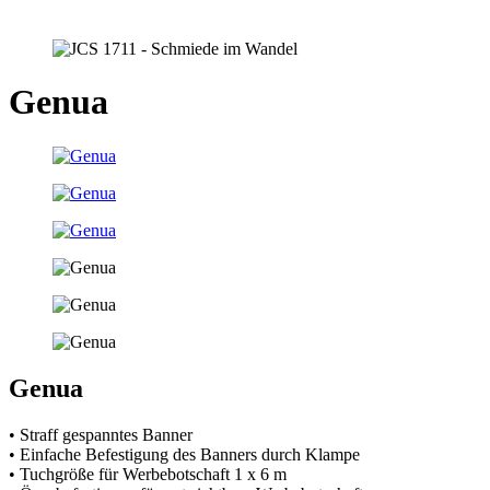
Genua
Genua
• Straff gespanntes Banner
• Einfache Befestigung des Banners durch Klampe
• Tuchgröße für Werbebotschaft 1 x 6 m