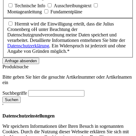
Technische Info
Ausschreibungstext
Montageanleitung
Fundamentpläne
Hiermit wird die Einwilligung erteilt, dass die Julius
Cronenberg oH unter Beachtung der
Datenschutzgrundverordnung meine Daten speichert und
verarbeitet. Detaillierte Informationen entnehmen Sie bitte der
Datenschutzerklärung
. Ein Widerspruch ist jederzeit und ohne
Angabe von Gründen möglich.
*
Anfrage absenden
Produktsuche
Bitte geben Sie hier die gesuchte Artikelnummer oder Artikelnamen
ein
Suchbegriffe
Suchen
'
Datenschutzeinstellungen
Wir speichern Informationen über Ihren Besuch in sogenannten
Cookies. Durch die Nutzung dieser Webseite erklären Sie sich mit