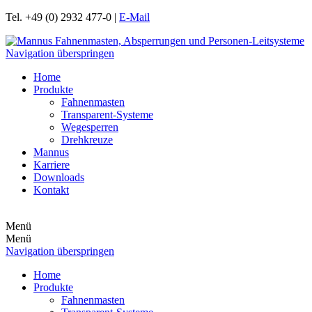
Tel. +49 (0) 2932 477-0 |
E-Mail
Navigation überspringen
Home
Produkte
Fahnenmasten
Transparent-Systeme
Wegesperren
Drehkreuze
Mannus
Karriere
Downloads
Kontakt
Menü
Menü
Navigation überspringen
Home
Produkte
Fahnenmasten