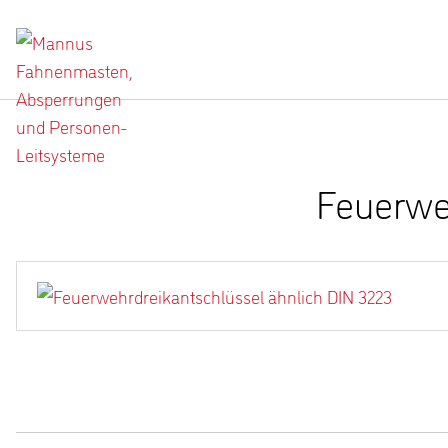
Feuerwe