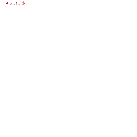
zurück