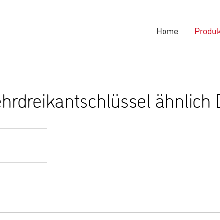
Home
Produk
hrdreikantschlüssel ähnlich 