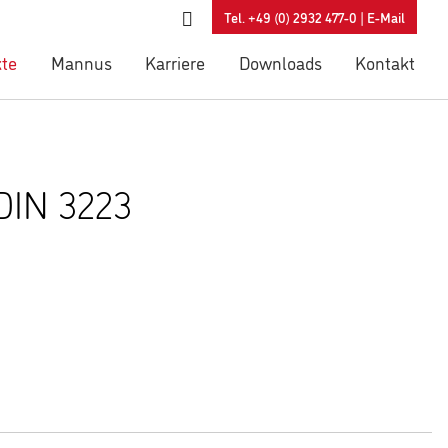
Tel. +49 (0) 2932 477-0 |
E-Mail
te
Mannus
Karriere
Downloads
Kontakt
DIN 3223