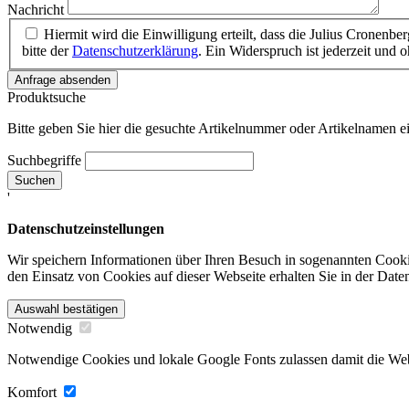
Nachricht
Hiermit wird die Einwilligung erteilt, dass die Julius Cronen
bitte der
Datenschutzerklärung
. Ein Widerspruch ist jederzeit un
Anfrage absenden
Produktsuche
Bitte geben Sie hier die gesuchte Artikelnummer oder Artikelnamen e
Suchbegriffe
Suchen
'
Datenschutzeinstellungen
Wir speichern Informationen über Ihren Besuch in sogenannten Cookie
den Einsatz von Cookies auf dieser Webseite erhalten Sie in der Date
Auswahl bestätigen
Notwendig
Notwendige Cookies und lokale Google Fonts zulassen damit die Websi
Komfort