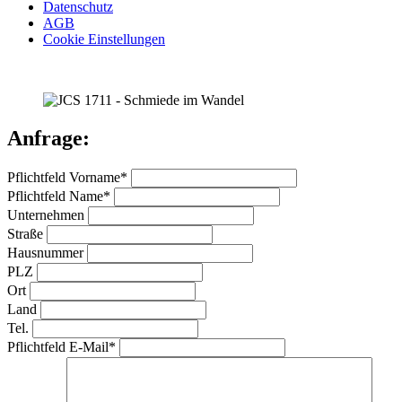
Datenschutz
AGB
Cookie Einstellungen
Anfrage:
Pflichtfeld
Vorname
*
Pflichtfeld
Name
*
Unternehmen
Straße
Hausnummer
PLZ
Ort
Land
Tel.
Pflichtfeld
E-Mail
*