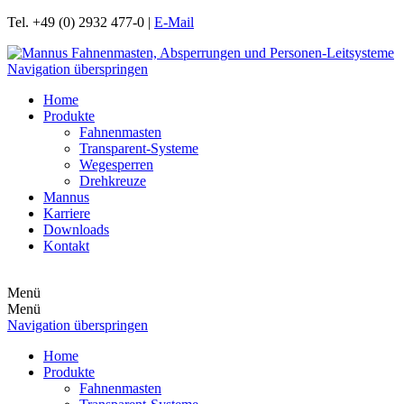
Tel. +49 (0) 2932 477-0 |
E-Mail
Navigation überspringen
Home
Produkte
Fahnenmasten
Transparent-Systeme
Wegesperren
Drehkreuze
Mannus
Karriere
Downloads
Kontakt
Menü
Menü
Navigation überspringen
Home
Produkte
Fahnenmasten