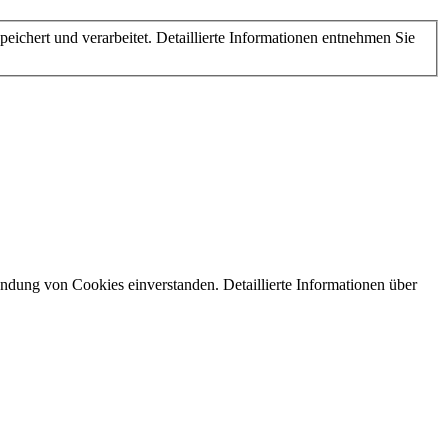
eichert und verarbeitet. Detaillierte Informationen entnehmen Sie
ndung von Cookies einverstanden. Detaillierte Informationen über